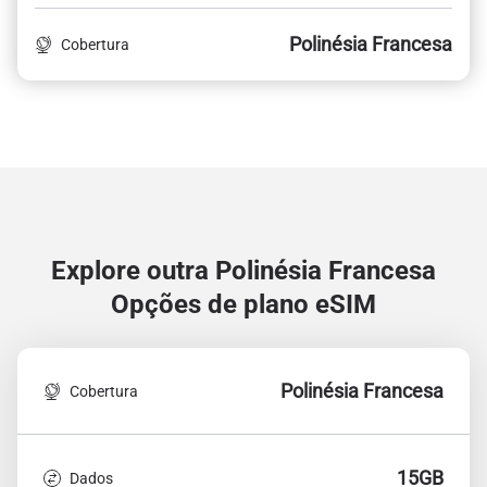
Polinésia Francesa
Cobertura
Explore outra Polinésia Francesa
Opções de plano eSIM
Polinésia Francesa
Cobertura
15GB
Dados