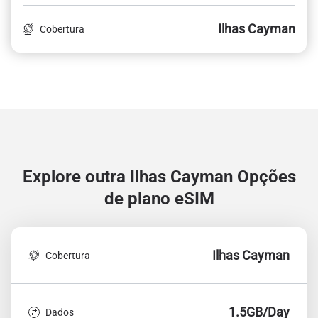
Ilhas Cayman
Cobertura
Explore outra Ilhas Cayman
Opções
de plano eSIM
Ilhas Cayman
Cobertura
1.5GB/Day
Dados