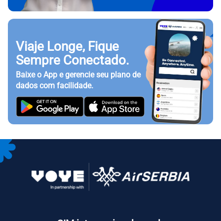
Viaje Longe, Fique
Sempre Conectado.
Baixe o App e gerencie seu plano de
dados com facilidade.