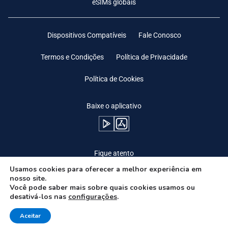
eSIMs globais
Dispositivos Compatíveis
Fale Conosco
Termos e Condições
Política de Privacidade
Política de Cookies
Baixe o aplicativo
Fique atento
Usamos cookies para oferecer a melhor experiência em
nosso site.
Você pode saber mais sobre quais cookies usamos ou
desativá-los nas
configurações
.
Need Help?
Aceitar