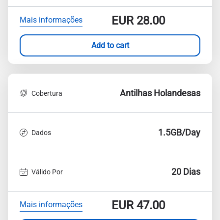
EUR
28.00
Mais informações
Add to cart
Antilhas Holandesas
Cobertura
1.5GB/Day
Dados
20 Dias
Válido Por
EUR
47.00
Mais informações