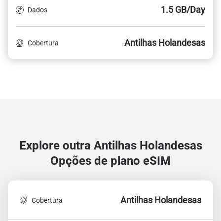
1.5 GB/Day
Dados
Antilhas Holandesas
Cobertura
Explore outra Antilhas Holandesas
Opções de plano eSIM
Antilhas Holandesas
Cobertura