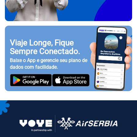
Viaje Longe, Fique
Sempre Conectado.
Baixe o App e gerencie seu plano de
dados com facilidade.