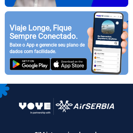
Viaje Longe, Fique
Sempre Conectado.
Baixe o App e gerencie seu plano de
dados com facilidade.