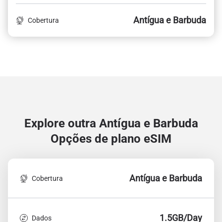
Antígua e Barbuda
Cobertura
Explore outra Antígua e Barbuda
Opções de plano eSIM
Antígua e Barbuda
Cobertura
1.5GB/Day
Dados