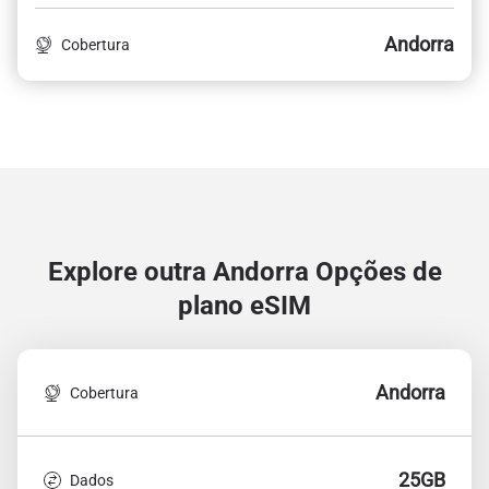
Andorra
Cobertura
Explore outra Andorra
Opções de
plano eSIM
Andorra
Cobertura
25GB
Dados