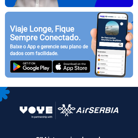
Viaje Longe, Fique
Sempre Conectado.
Baixe o App e gerencie seu plano de
dados com facilidade.