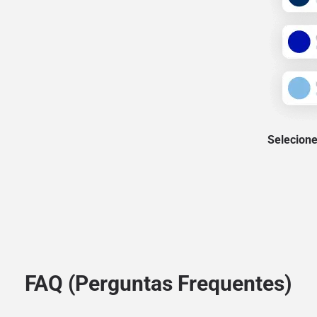
Selecione
FAQ (Perguntas Frequentes)