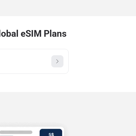
lobal eSIM Plans