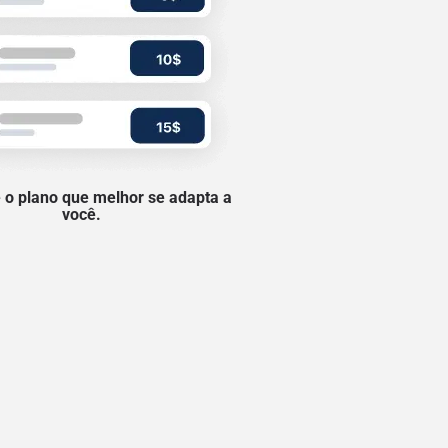
 o plano que melhor se adapta a
você.