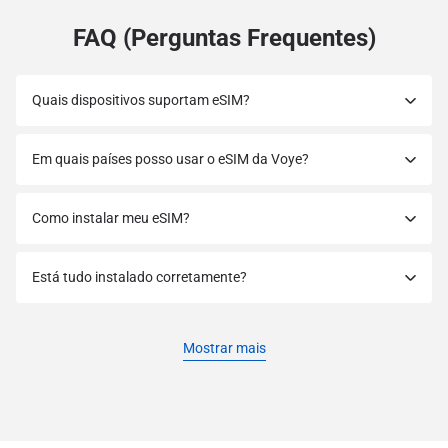
FAQ (Perguntas Frequentes)
Quais dispositivos suportam eSIM?
Em quais países posso usar o eSIM da Voye?
Como instalar meu eSIM?
Está tudo instalado corretamente?
Mostrar mais