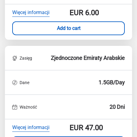
EUR
6.00
Więcej informacji
Add to cart
Zjednoczone Emiraty Arabskie
Zasięg
1.5GB/Day
Dane
20 Dni
Ważność
EUR
47.00
Więcej informacji