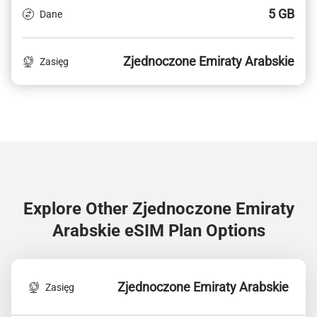
5 GB
Dane
Zjednoczone Emiraty Arabskie
Zasięg
Explore Other Zjednoczone Emiraty
Arabskie
eSIM Plan Options
Zjednoczone Emiraty Arabskie
Zasięg