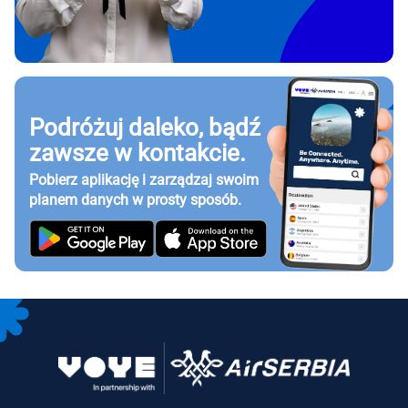
Podróżuj daleko, bądź
zawsze w kontakcie.
Pobierz aplikację i zarządzaj swoim
planem danych w prosty sposób.