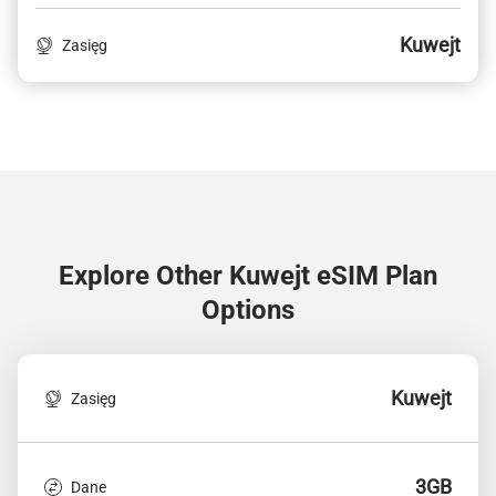
Kuwejt
Zasięg
Explore Other Kuwejt
eSIM Plan
Options
Kuwejt
Zasięg
3GB
Dane