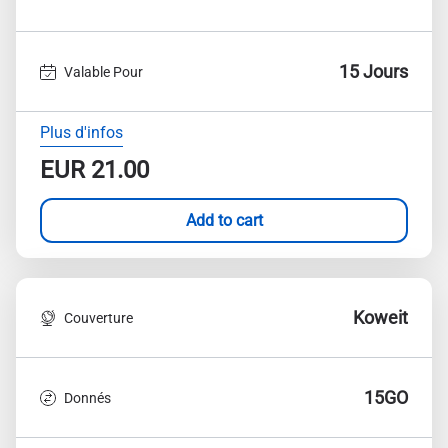
15 Jours
Valable Pour
Plus d'infos
EUR
21.00
Add to cart
Koweit
Couverture
15GO
Donnés