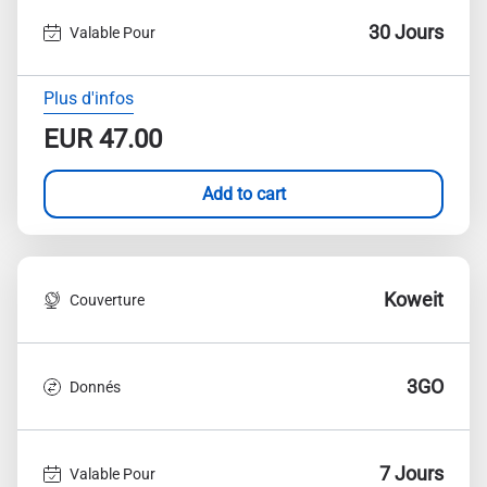
30 Jours
Valable Pour
Plus d'infos
EUR
47.00
Add to cart
Koweit
Couverture
3GO
Donnés
7 Jours
Valable Pour