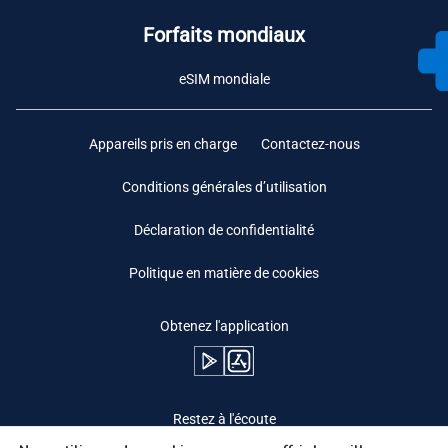
Forfaits mondiaux
eSIM mondiale
Appareils pris en charge
Contactez-nous
Conditions générales d’utilisation
Déclaration de confidentialité
Politique en matière de cookies
Obtenez l'application
Restez à l'écoute