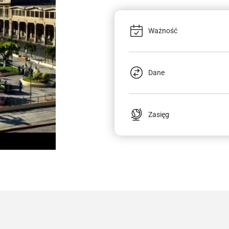
Ważność
Dane
Zasięg