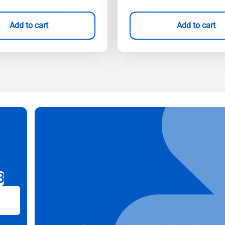
Add to cart
Add to cart
B