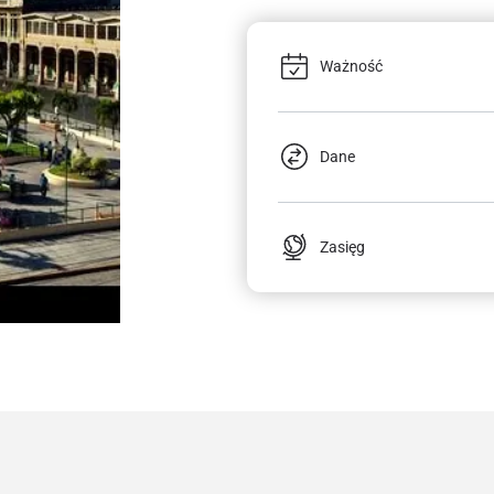
Ważność
Dane
Zasięg