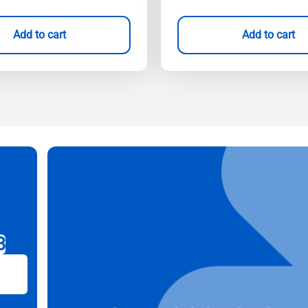
Add to cart
Add to cart
B