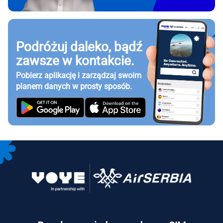
Podróżuj daleko, bądź
zawsze w kontakcie.
Pobierz aplikację i zarządzaj swoim
planem danych w prosty sposób.