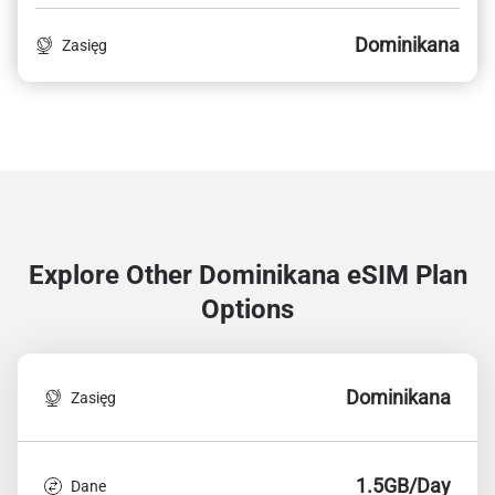
Dominikana
Zasięg
Explore Other Dominikana
eSIM Plan
Options
Dominikana
Zasięg
1.5GB/Day
Dane