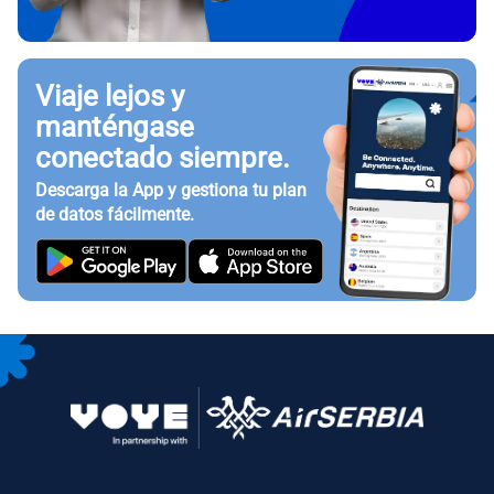
Viaje lejos y
manténgase
conectado siempre.
Descarga la App y gestiona tu plan
de datos fácilmente.