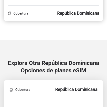
República Dominicana
Cobertura
Explora Otra República Dominicana
Opciones de planes eSIM
República Dominicana
Cobertura