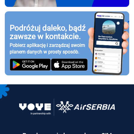
Podróżuj daleko, bądź
zawsze w kontakcie.
Pobierz aplikację i zarządzaj swoim
planem danych w prosty sposób.