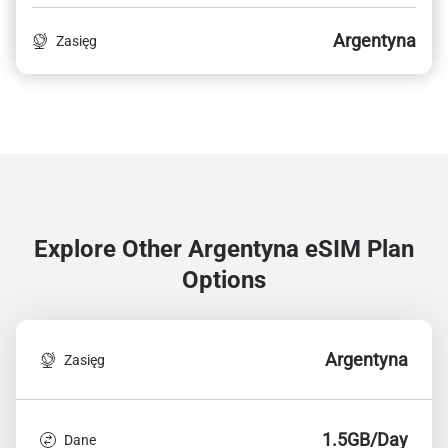
Argentyna
Zasięg
Explore Other Argentyna
eSIM Plan
Options
Argentyna
Zasięg
1.5GB/Day
Dane