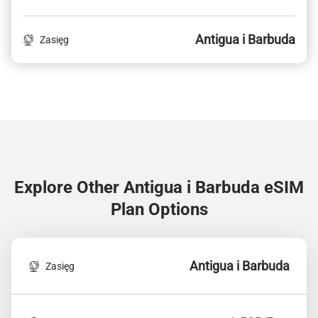
Antigua i Barbuda
Zasięg
Explore Other Antigua i Barbuda
eSIM
Plan Options
Antigua i Barbuda
Zasięg