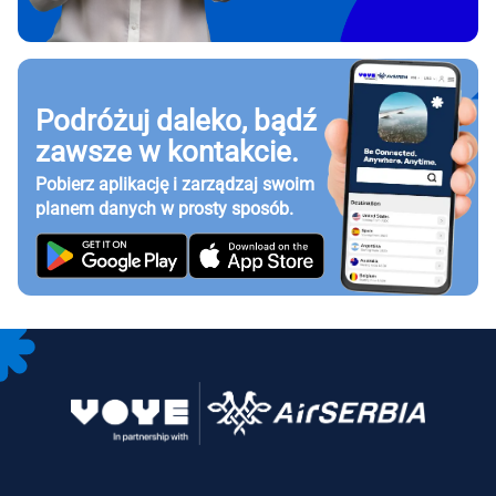
Podróżuj daleko, bądź
zawsze w kontakcie.
Pobierz aplikację i zarządzaj swoim
planem danych w prosty sposób.