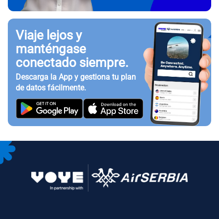
Viaje lejos y
manténgase
conectado siempre.
Descarga la App y gestiona tu plan
de datos fácilmente.