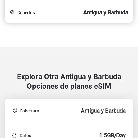
Antigua y Barbuda
Cobertura
Explora Otra Antigua y Barbuda
Opciones de planes eSIM
Antigua y Barbuda
Cobertura
1.5GB/Day
Datos