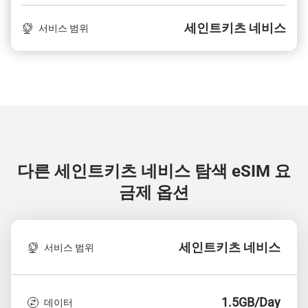
세인트키츠 네비스
서비스 범위
다른 세인트키츠 네비스 탐색
eSIM 요
금제 옵션
세인트키츠 네비스
서비스 범위
1.5GB/Day
데이터