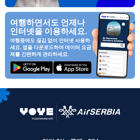
여행하면서도 언제나
인터넷을 이용하세요.
여행중에도 끊김 없이 인터넷 사용하
세요. 앱을 다운로드하여 데이터 요금
제를 간편하게 관리하세요.