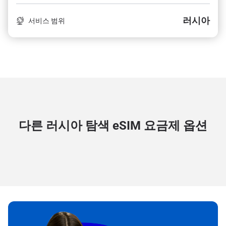
러시아
서비스 범위
다른 러시아 탐색
eSIM 요금제 옵션