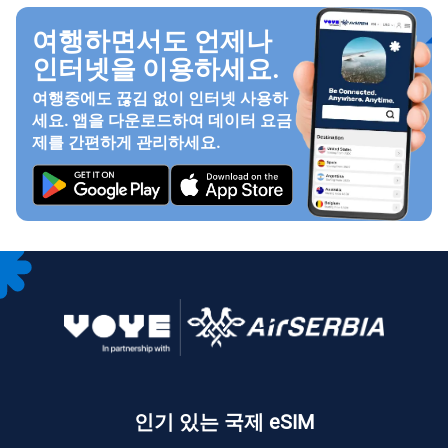
여행하면서도 언제나
인터넷을 이용하세요.
여행중에도 끊김 없이 인터넷 사용하
세요. 앱을 다운로드하여 데이터 요금
제를 간편하게 관리하세요.
인기 있는 국제 eSIM