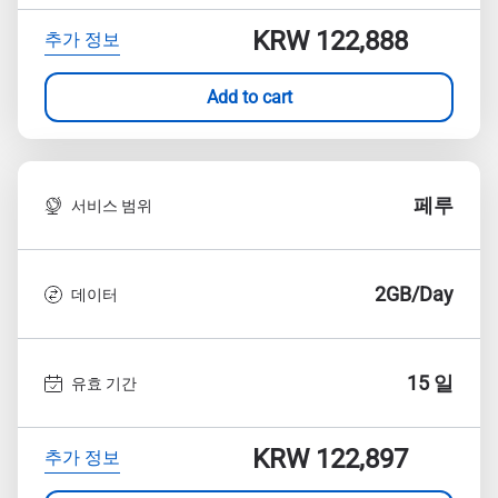
KRW 122,888
추가 정보
Add to cart
페루
서비스 범위
2GB/Day
데이터
15 일
유효 기간
KRW 122,897
추가 정보