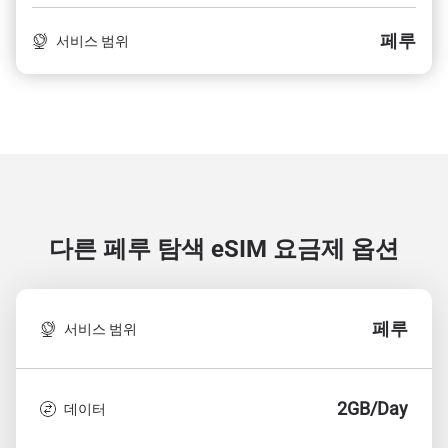
페루
서비스 범위
다른 페루 탐색
eSIM 요금제 옵션
페루
서비스 범위
2GB/Day
데이터