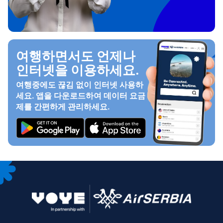
여행하면서도 언제나
인터넷을 이용하세요.
여행중에도 끊김 없이 인터넷 사용하
세요. 앱을 다운로드하여 데이터 요금
제를 간편하게 관리하세요.