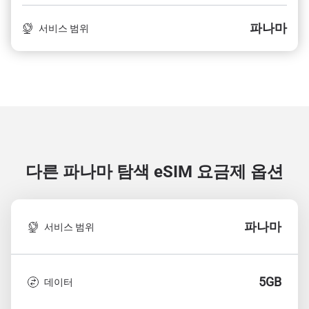
파나마
서비스 범위
다른 파나마 탐색
eSIM 요금제 옵션
파나마
서비스 범위
5GB
데이터