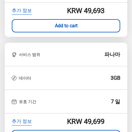
KRW 49,693
추가 정보
Add to cart
파나마
서비스 범위
3GB
데이터
7 일
유효 기간
KRW 49,699
추가 정보