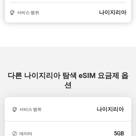
나이지리아
서비스 범위
다른 나이지리아 탐색
eSIM 요금제 옵
션
나이지리아
서비스 범위
5GB
데이터