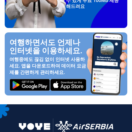
수 있게 무료 100MB 제공
해드려요
여행하면서도 언제나
인터넷을 이용하세요.
여행중에도 끊김 없이 인터넷 사용하
세요. 앱을 다운로드하여 데이터 요금
제를 간편하게 관리하세요.