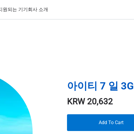
지원되는 기기
회사 소개
아이티 7 일 3G
KRW
20,632
Add To Cart