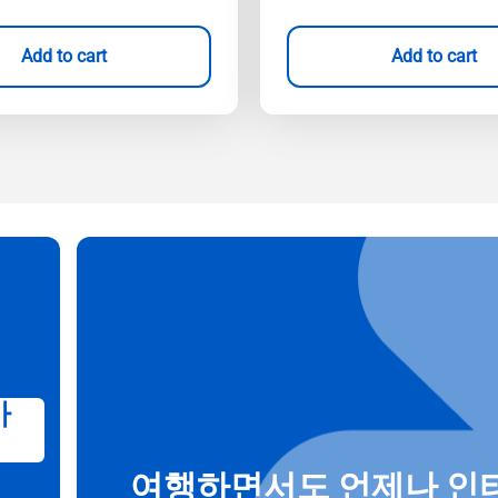
Add to cart
Add to cart
가
여행하면서도 언제나 인