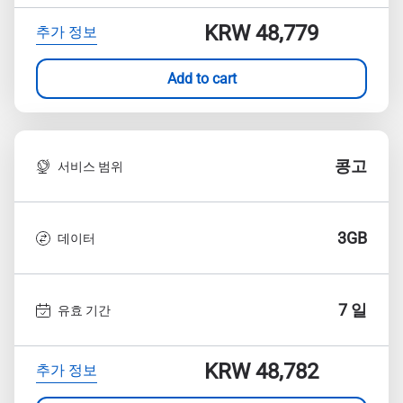
KRW 48,779
추가 정보
Add to cart
콩고
서비스 범위
3GB
데이터
7 일
유효 기간
KRW 48,782
추가 정보