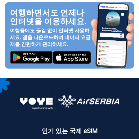
여행하면서도 언제나
인터넷을 이용하세요.
여행중에도 끊김 없이 인터넷 사용하
세요. 앱을 다운로드하여 데이터 요금
제를 간편하게 관리하세요.
인기 있는 국제 eSIM