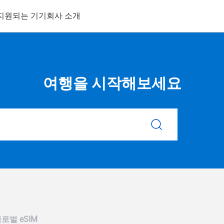
지원되는 기기
회사 소개
여행을 시작해보세요
로벌 eSIM