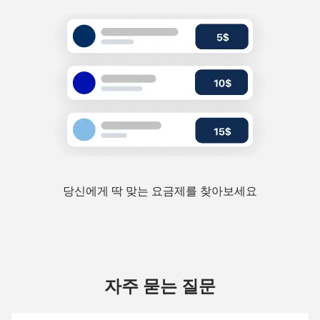
당신에게 딱 맞는 요금제를 찾아보세요
자주 묻는 질문