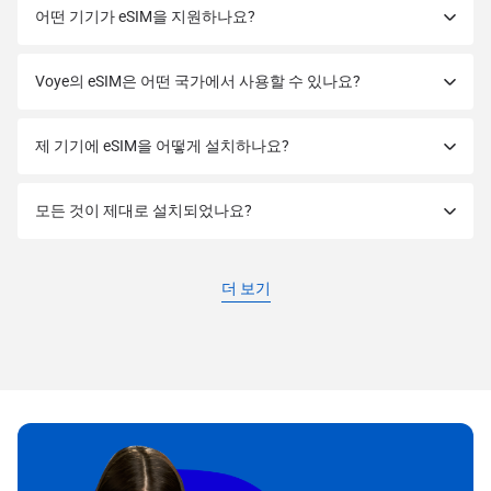
어떤 기기가 eSIM을 지원하나요?
Voye의 eSIM은 어떤 국가에서 사용할 수 있나요?
제 기기에 eSIM을 어떻게 설치하나요?
모든 것이 제대로 설치되었나요?
더 보기