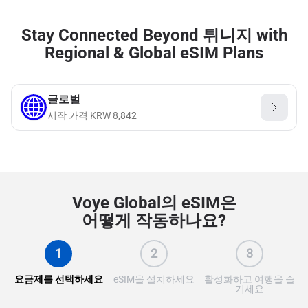
Stay Connected Beyond 튀니지 with
Regional & Global eSIM Plans
글로벌
시작 가격
KRW
8,842
Voye Global의 eSIM은
어떻게 작동하나요?
1
2
3
요금제를 선택하세요
eSIM을 설치하세요
활성화하고 여행을 즐
기세요