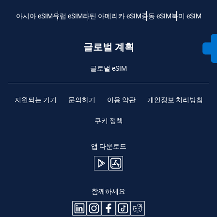
아시아 eSIM
유럽 ​​eSIM
라틴 아메리카 eSIM
중동 eSIM
북미 eSIM
글로벌 계획
글로벌 eSIM
지원되는 기기
문의하기
이용 약관
개인정보 처리방침
쿠키 정책
앱 다운로드
함께하세요