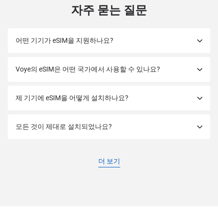
자주 묻는 질문
어떤 기기가 eSIM을 지원하나요?
Voye의 eSIM은 어떤 국가에서 사용할 수 있나요?
제 기기에 eSIM을 어떻게 설치하나요?
모든 것이 제대로 설치되었나요?
더 보기