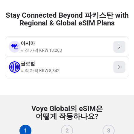
Stay Connected Beyond 파키스탄 with
Regional & Global eSIM Plans
아시아
시작 가격
KRW
13,263
글로벌
시작 가격
KRW
8,842
Voye Global의 eSIM은
어떻게 작동하나요?
1
2
3