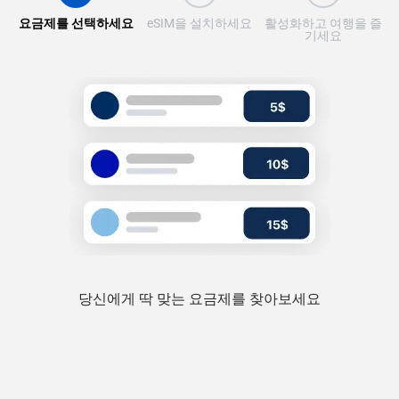
요금제를 선택하세요
eSIM을 설치하세요
활성화하고 여행을 즐
기세요
당신에게 딱 맞는 요금제를 찾아보세요