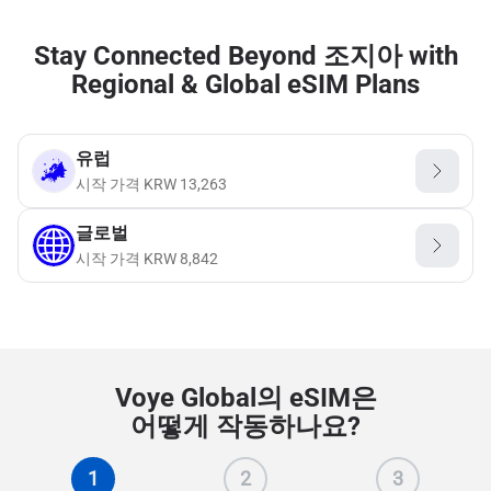
Stay Connected Beyond 조지아 with
Regional & Global eSIM Plans
유럽
시작 가격
KRW
13,263
글로벌
시작 가격
KRW
8,842
Voye Global의 eSIM은
어떻게 작동하나요?
1
2
3