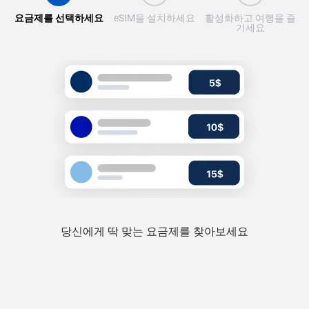
요금제를 선택하세요
eSIM을 설치하세요
활성화하고 여행을 즐
기세요
당신에게 딱 맞는 요금제를 찾아보세요