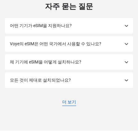
자주 묻는 질문
어떤 기기가 eSIM을 지원하나요?
Voye의 eSIM은 어떤 국가에서 사용할 수 있나요?
제 기기에 eSIM을 어떻게 설치하나요?
모든 것이 제대로 설치되었나요?
더 보기