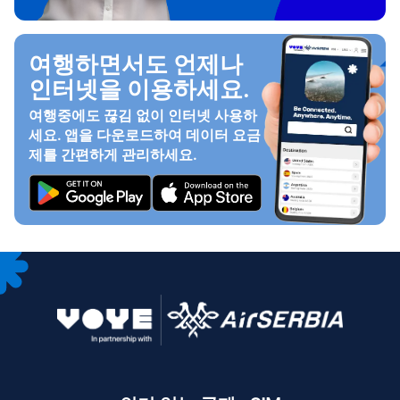
여행하면서도 언제나
인터넷을 이용하세요.
여행중에도 끊김 없이 인터넷 사용하
세요. 앱을 다운로드하여 데이터 요금
제를 간편하게 관리하세요.