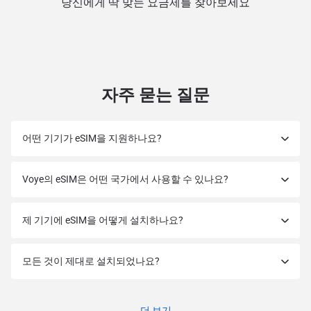
당신에게 딱 맞는 요금제를 찾아보세요
자주 묻는 질문
어떤 기기가 eSIM을 지원하나요?
Voye의 eSIM은 어떤 국가에서 사용할 수 있나요?
제 기기에 eSIM을 어떻게 설치하나요?
모든 것이 제대로 설치되었나요?
더 보기