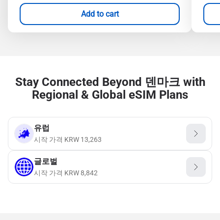
Add to cart
Stay Connected Beyond 덴마크 with
Regional & Global eSIM Plans
유럽
시작 가격
KRW
13,263
글로벌
시작 가격
KRW
8,842