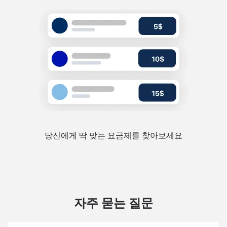
당신에게 딱 맞는 요금제를 찾아보세요
자주 묻는 질문