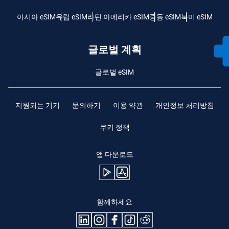
아시아 eSIM
유럽 ​​eSIM
라틴 아메리카 eSIM
중동 eSIM
북미 eSIM
글로벌 계획
글로벌 eSIM
지원되는 기기
문의하기
이용 약관
개인정보 처리방침
쿠키 정책
앱 다운로드
함께하세요