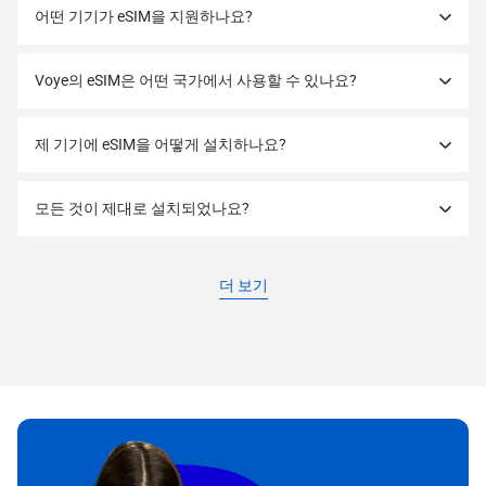
어떤 기기가 eSIM을 지원하나요?
Voye의 eSIM은 어떤 국가에서 사용할 수 있나요?
제 기기에 eSIM을 어떻게 설치하나요?
모든 것이 제대로 설치되었나요?
더 보기