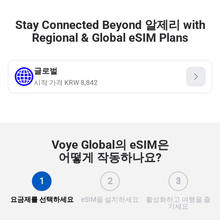
Stay Connected Beyond 알제리 with
Regional & Global eSIM Plans
글로벌
시작 가격
KRW
8,842
Voye Global의 eSIM은
어떻게 작동하나요?
1
2
3
요금제를 선택하세요
eSIM을 설치하세요
활성화하고 여행을 즐
기세요