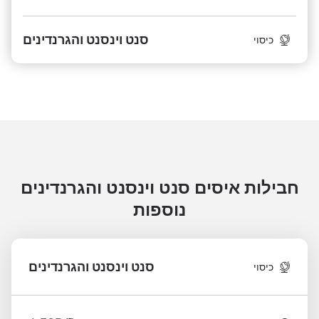
סנט וינסנט והגרנדינים
כיסוי
חבילות איסים סנט וינסנט והגרנדינים
נוספות
סנט וינסנט והגרנדינים
כיסוי