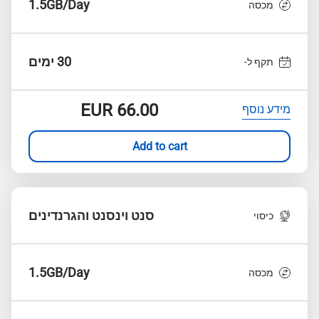
1.5GB/Day
מכסה
30 ימים
תקף ל-
EUR
66.00
מידע נוסף
Add to cart
סנט וינסנט והגרנדינים
כיסוי
1.5GB/Day
מכסה