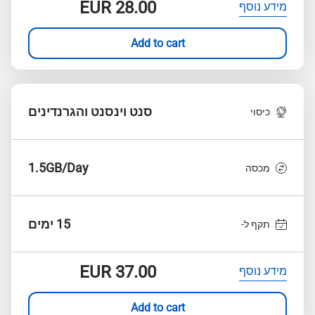
EUR
28.00
מידע נוסף
Add to cart
סנט וינסנט והגרנדינים
כיסוי
1.5GB/Day
מכסה
15 ימים
תקף ל-
EUR
37.00
מידע נוסף
Add to cart