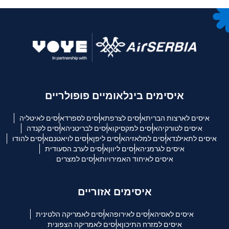
איסימים בינלאומיים פופולריים
איסים לארצות הברית
איסים לצרפת
איסים לספרד
איסים לאיטליה
איסים לטורקיה
איסים למקסיקו
איסים לבריטניה
איסים לקנדה
איסים לתאילנד
איסים למלאזיה
איסים ליפן
איסים לויאטנם
איסים להודו
איסים לגרמניה
איסים ליוון
איסים לערב הסעודית
איסים לאיחוד האמירויות
איסים למצרים
איסימים אזוריים
איסים לאסיה
איסים לאירופה
איסים לאמריקה הלטינית
איסים למזרח התיכון
איסים לאמריקה הצפונית