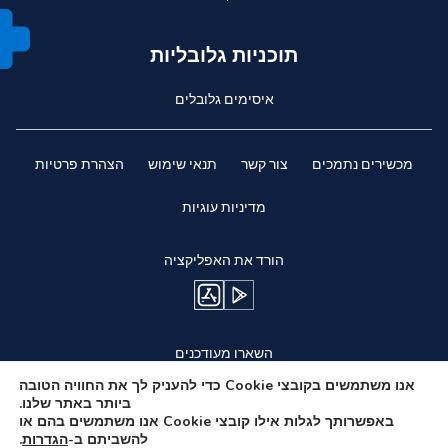
תוכניות גלובליות
איסימים גלובלים
מכשירים נתמכים
צור קשר
תנאי שימוש
הצהרת פרטיות
מדיניות עוגיות
הורד את האפליקציה
השארו מעודכנים
אנו משתמשים בקובצי Cookie כדי להעניק לך את החוויה הטובה
ביותר באתר שלנו.
באפשרותך לגלות אילו קובצי Cookie אנו משתמשים בהם או
להשביתם ב-
הגדרות
.