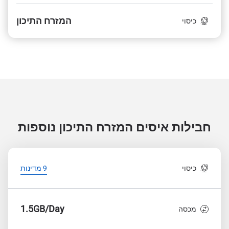
המזרח התיכון
כיסוי
חבילות איסים המזרח התיכון
נוספות
כיסוי
9 מדינות
1.5GB/Day
מכסה