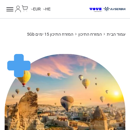
Cart
החשבון של
Unlimited Data
Unlimited Data
Unlimited Data
Unlimited Data
EUR
HE
עמוד הבית
המזרח התיכון
המזרח התיכון 15 ימים 5Gb