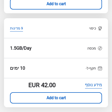
Add to cart
כיסוי
9 מדינות
1.5GB/Day
מכסה
10 ימים
תקף ל-
EUR
42.00
מידע נוסף
Add to cart