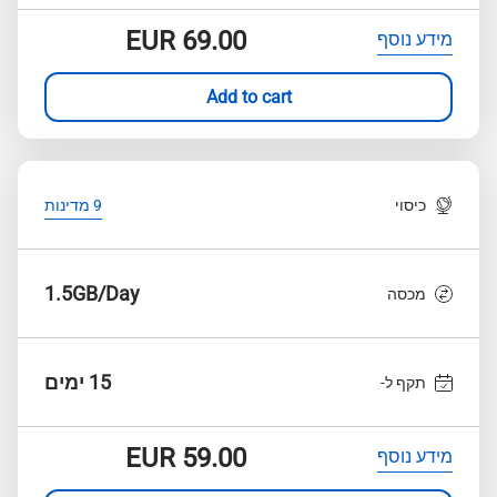
EUR
69.00
מידע נוסף
Add to cart
כיסוי
9 מדינות
1.5GB/Day
מכסה
15 ימים
תקף ל-
EUR
59.00
מידע נוסף