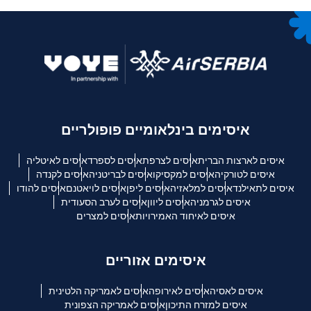
איסימים בינלאומיים פופולריים
איסים לארצות הברית
איסים לצרפת
איסים לספרד
איסים לאיטליה
איסים לטורקיה
איסים למקסיקו
איסים לבריטניה
איסים לקנדה
איסים לתאילנד
איסים למלאזיה
איסים ליפן
איסים לויאטנם
איסים להודו
איסים לגרמניה
איסים ליוון
איסים לערב הסעודית
איסים לאיחוד האמירויות
איסים למצרים
איסימים אזוריים
איסים לאסיה
איסים לאירופה
איסים לאמריקה הלטינית
איסים למזרח התיכון
איסים לאמריקה הצפונית