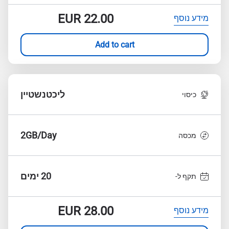
EUR
22.00
מידע נוסף
Add to cart
ליכטנשטיין
כיסוי
2GB/Day
מכסה
20 ימים
תקף ל-
EUR
28.00
מידע נוסף