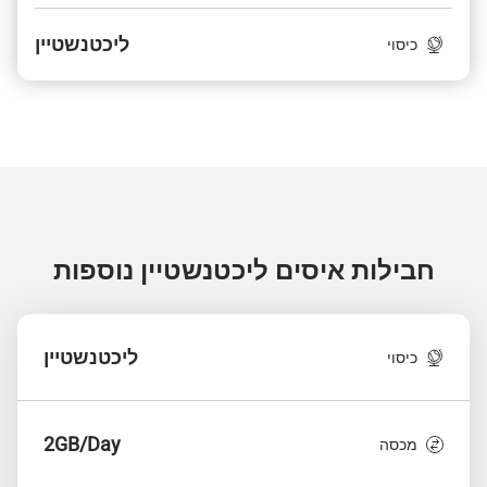
ליכטנשטיין
כיסוי
חבילות איסים ליכטנשטיין
נוספות
ליכטנשטיין
כיסוי
2GB/Day
מכסה