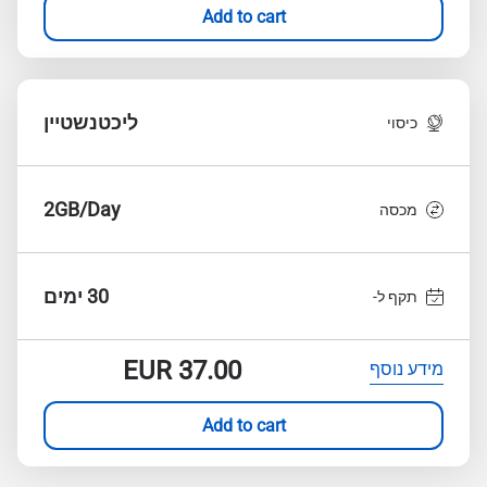
Add to cart
ליכטנשטיין
כיסוי
2GB/Day
מכסה
30 ימים
תקף ל-
EUR
37.00
מידע נוסף
Add to cart