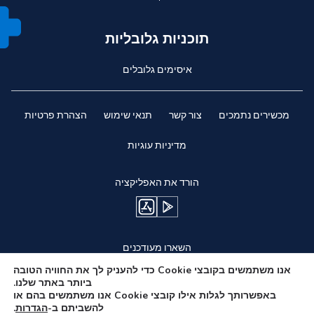
תוכניות גלובליות
איסימים גלובלים
מכשירים נתמכים
צור קשר
תנאי שימוש
הצהרת פרטיות
מדיניות עוגיות
הורד את האפליקציה
השארו מעודכנים
אנו משתמשים בקובצי Cookie כדי להעניק לך את החוויה הטובה
ביותר באתר שלנו.
באפשרותך לגלות אילו קובצי Cookie אנו משתמשים בהם או
להשביתם ב-
הגדרות
.