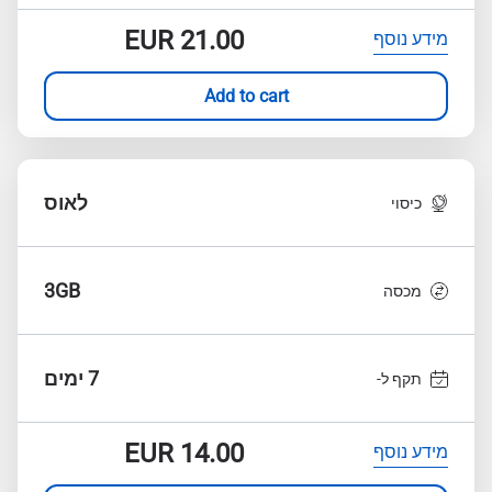
EUR
21.00
מידע נוסף
Add to cart
לאוס
כיסוי
3GB
מכסה
7 ימים
תקף ל-
EUR
14.00
מידע נוסף