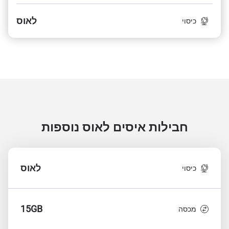
לאוס
כיסוי
חבילות איסים לאוס
נוספות
לאוס
כיסוי
15GB
מכסה