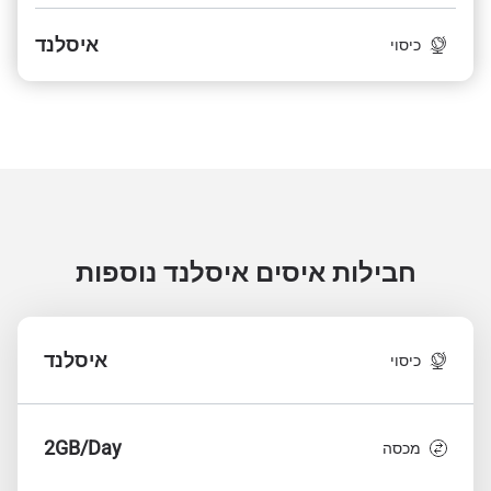
איסלנד
כיסוי
חבילות איסים איסלנד
נוספות
איסלנד
כיסוי
2GB/Day
מכסה