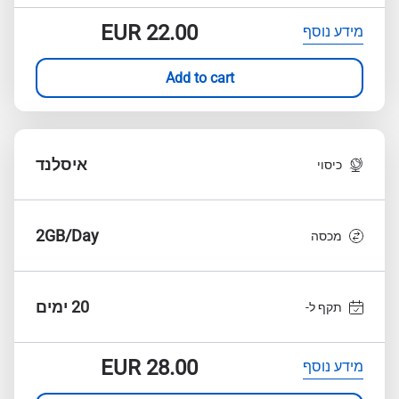
EUR
22.00
מידע נוסף
Add to cart
איסלנד
כיסוי
2GB/Day
מכסה
20 ימים
תקף ל-
EUR
28.00
מידע נוסף