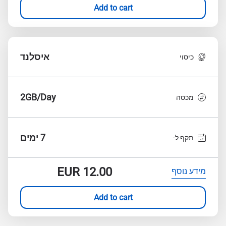
Add to cart
איסלנד
כיסוי
2GB/Day
מכסה
7 ימים
תקף ל-
EUR
12.00
מידע נוסף
Add to cart