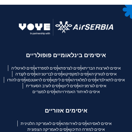
איסימים בינלאומיים פופולריים
איסים לארצות הברית
איסים לצרפת
איסים לספרד
איסים לאיטליה
איסים לטורקיה
איסים למקסיקו
איסים לבריטניה
איסים לקנדה
איסים לתאילנד
איסים למלאזיה
איסים ליפן
איסים לויאטנם
איסים להודו
איסים לגרמניה
איסים ליוון
איסים לערב הסעודית
איסים לאיחוד האמירויות
איסים למצרים
איסימים אזוריים
איסים לאסיה
איסים לאירופה
איסים לאמריקה הלטינית
איסים למזרח התיכון
איסים לאמריקה הצפונית