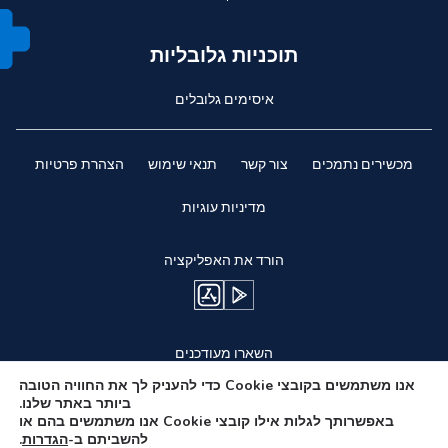
תוכניות גלובליות
איסימים גלובלים
מכשירים נתמכים
צור קשר
תנאי שימוש
הצהרת פרטיות
מדיניות עוגיות
הורד את האפליקציה
השארו מעודכנים
אנו משתמשים בקובצי Cookie כדי להעניק לך את החוויה הטובה
ביותר באתר שלנו.
באפשרותך לגלות אילו קובצי Cookie אנו משתמשים בהם או
להשביתם ב-
הגדרות
.