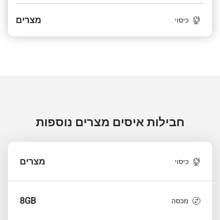
מצרים
כיסוי
חבילות איסים מצרים
נוספות
מצרים
כיסוי
8GB
מכסה