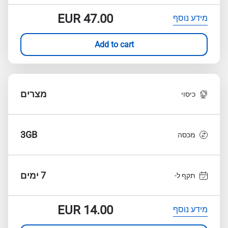
EUR
47.00
מידע נוסף
Add to cart
מצרים
כיסוי
3GB
מכסה
7 ימים
תקף ל-
EUR
14.00
מידע נוסף