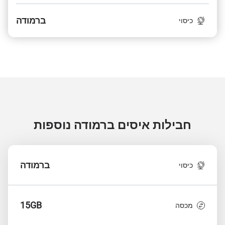
ברמודה
כיסוי
חבילות איסים ברמודה
נוספות
ברמודה
כיסוי
15GB
מכסה