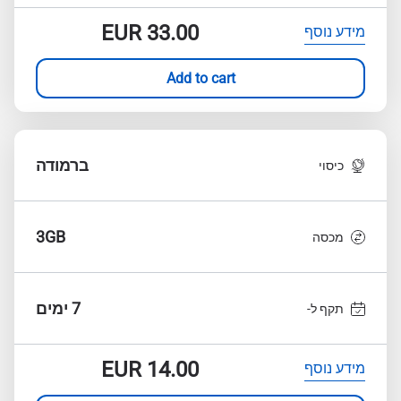
EUR
33.00
מידע נוסף
Add to cart
ברמודה
כיסוי
3GB
מכסה
7 ימים
תקף ל-
EUR
14.00
מידע נוסף