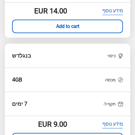
EUR
14.00
מידע נוסף
Add to cart
בנגלדש
כיסוי
4GB
מכסה
7 ימים
תקף ל-
EUR
9.00
מידע נוסף