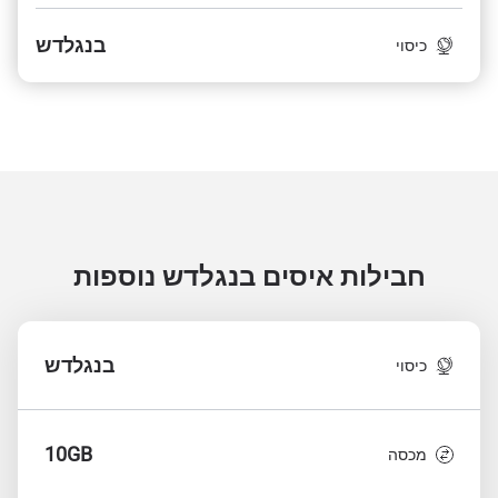
בנגלדש
כיסוי
חבילות איסים בנגלדש
נוספות
בנגלדש
כיסוי
10GB
מכסה