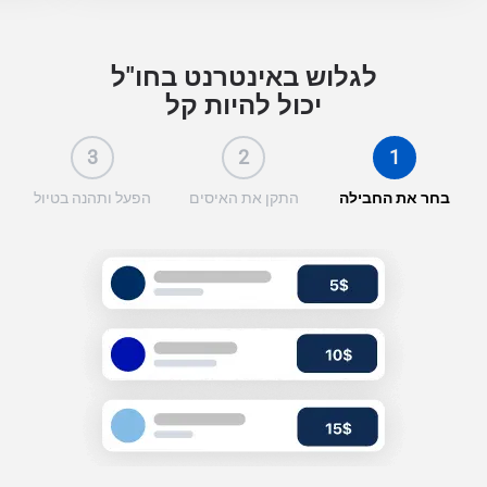
לגלוש באינטרנט בחו"ל
יכול להיות קל
3
2
1
בחר את החבילה
התקן את האיסים
הפעל ותהנה בטיול