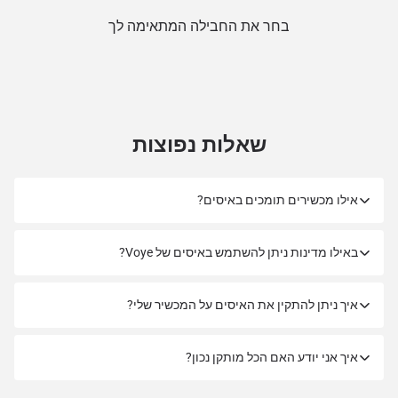
בחר את החבילה המתאימה לך
שאלות נפוצות
אילו מכשירים תומכים באיסים?
באילו מדינות ניתן להשתמש באיסים של Voye?
איך ניתן להתקין את האיסים על המכשיר שלי?
איך אני יודע האם הכל מותקן נכון?