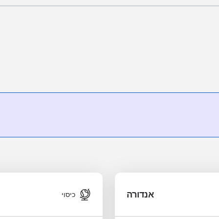
אנדורה
כיסוי