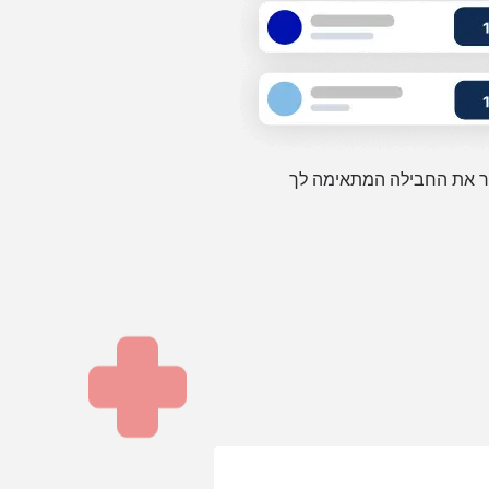
 את החבילה המתאימה לך