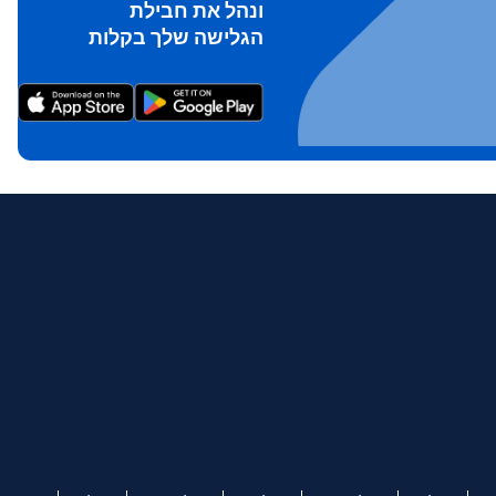
ונהל את חבילת
הגלישה שלך בקלות