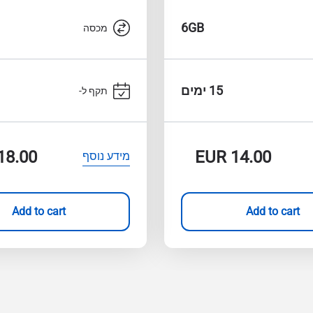
6GB
מכסה
15 ימים
תקף ל-
18.00
EUR
14.00
מידע נוסף
Add to cart
Add to cart