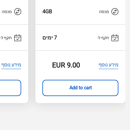
4GB
מכסה
מכסה
7 ימים
תקף ל-
תקף ל-
EUR
9.00
מידע נוסף
מידע נוסף
Add to cart