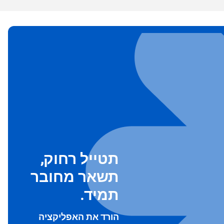
תטייל רחוק,
תשאר מחובר
תמיד.
הורד את האפליקציה