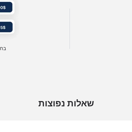
בחר
שאלות נפוצות