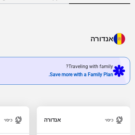
אנדורה
Traveling with family?
Save more with a Family Plan.
אנדורה
כיסוי
כיסוי