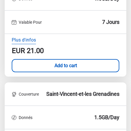
7 Jours
Valable Pour
Plus d'infos
EUR
21.00
Add to cart
Saint-Vincent-et-les Grenadines
Couverture
1.5GB/Day
Donnés