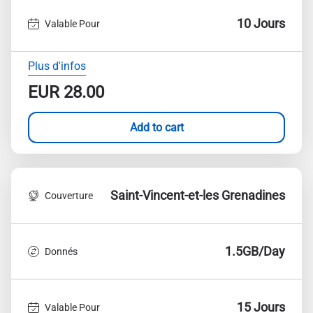
10 Jours
Valable Pour
Plus d'infos
EUR
28.00
Add to cart
Saint-Vincent-et-les Grenadines
Couverture
1.5GB/Day
Donnés
15 Jours
Valable Pour