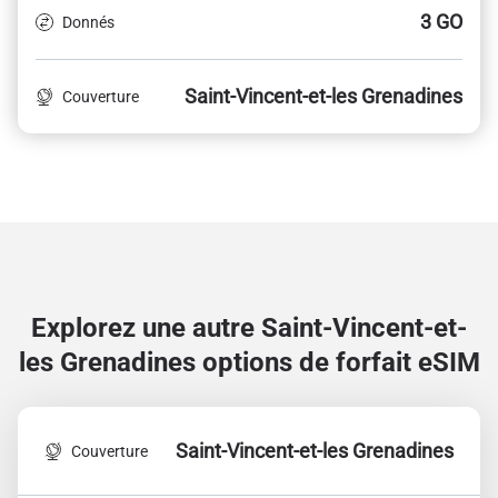
3 GO
Donnés
Saint-Vincent-et-les Grenadines
Couverture
Explorez une autre Saint-Vincent-et-
les Grenadines
options de forfait eSIM
Saint-Vincent-et-les Grenadines
Couverture