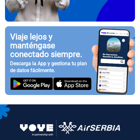
Viaje lejos y
manténgase
conectado siempre.
Descarga la App y gestiona tu plan
de datos fácilmente.