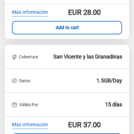
EUR
28.00
Más información
Add to cart
San Vicente y las Granadinas
Cobertura
1.5GB/Day
Datos
15 días
Válido Por
EUR
37.00
Más información