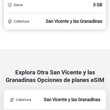
3 GB
Datos
San Vicente y las Granadinas
Cobertura
Explora Otra San Vicente y las
Granadinas
Opciones de planes eSIM
San Vicente y las Granadinas
Cobertura