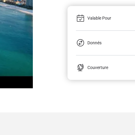
Valable Pour
Donnés
Couverture