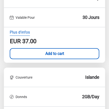
30 Jours
Valable Pour
Plus d'infos
EUR
37.00
Add to cart
Islande
Couverture
2GB/Day
Donnés