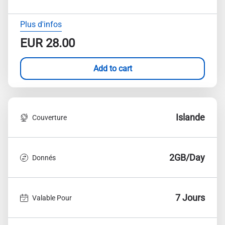
Plus d'infos
EUR
28.00
Add to cart
Islande
Couverture
2GB/Day
Donnés
7 Jours
Valable Pour