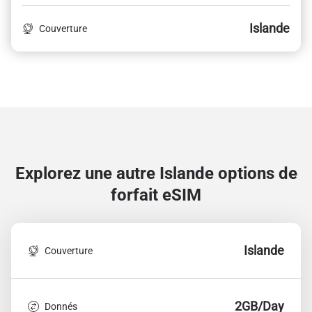
Islande
Couverture
Explorez une autre Islande
options de
forfait eSIM
Islande
Couverture
2GB/Day
Donnés