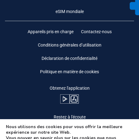
eSIM mondiale
Appareils pris en charge
Contactez-nous
Conditions générales d’utilisation
Déclaration de confidentialité
Politique en matière de cookies
Obtenez l'application
Restez à l'écoute
Nous utilisons des cookies pour vous offrir la meilleure
expérience sur notre site Web.
Vous pouvez en savoir plus sur les cookies que nous