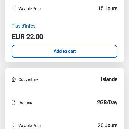
15 Jours
Valable Pour
Plus d'infos
EUR
22.00
Add to cart
Islande
Couverture
2GB/Day
Donnés
20 Jours
Valable Pour