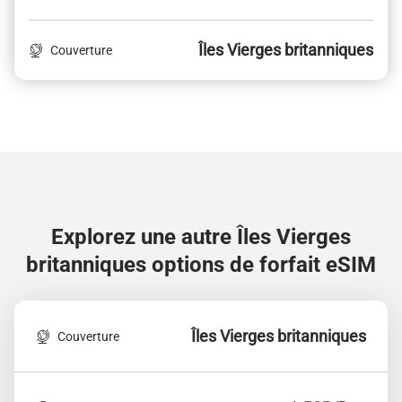
Îles Vierges britanniques
Couverture
Explorez une autre Îles Vierges
britanniques
options de forfait eSIM
Îles Vierges britanniques
Couverture