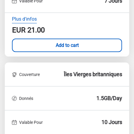
7 Jours
Valable Pour
Plus d'infos
EUR
21.00
Add to cart
Îles Vierges britanniques
Couverture
1.5GB/Day
Donnés
10 Jours
Valable Pour