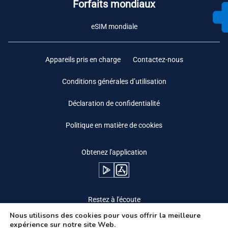
Forfaits mondiaux
eSIM mondiale
Appareils pris en charge
Contactez-nous
Conditions générales d’utilisation
Déclaration de confidentialité
Politique en matière de cookies
Obtenez l'application
Restez à l'écoute
Nous utilisons des cookies pour vous offrir la meilleure
expérience sur notre site Web.