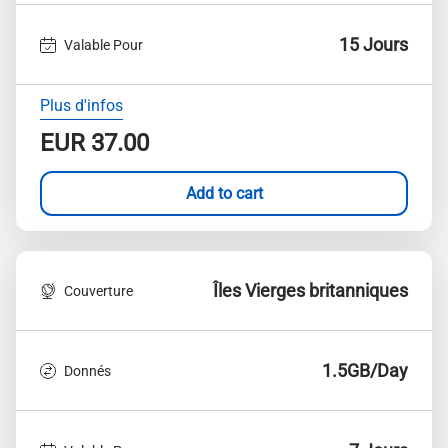
15 Jours
Valable Pour
Plus d'infos
EUR
37.00
Add to cart
Îles Vierges britanniques
Couverture
1.5GB/Day
Donnés