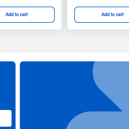
Add to cart
Add to cart