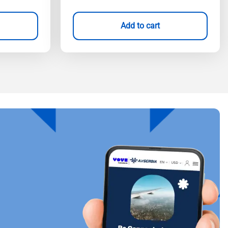
Add to cart